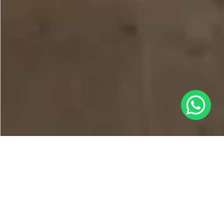
Shop the look